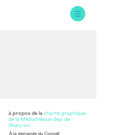
à propos de la
charte graphique
de la Médiathèque dép. de
l'Aveyron
À la demande du Conseil