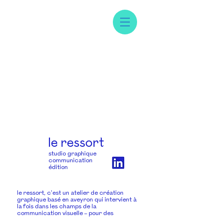
le ressort
studio graphique
communication
édition
le ressort, c'est un atelier de création
graphique basé en aveyron qui intervient à
la fois dans les champs de la
communication visuelle – pour des